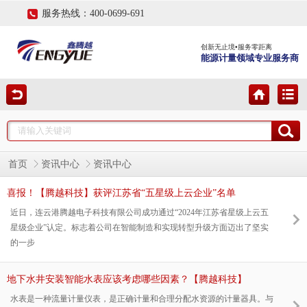
服务热线：400-0699-691
创新无止境•服务零距离
能源计量领域专业服务商
首页
资讯中心
资讯中心
喜报！【腾越科技】获评江苏省“五星级上云企业”名单
近日，连云港腾越电子科技有限公司成功通过“2024年江苏省星级上云五
星级企业”认定。标志着公司在智能制造和实现转型升级方面迈出了坚实
的一步
地下水井安装智能水表应该考虑哪些因素？【腾越科技】
水表是一种流量计量仪表，是正确计量和合理分配水资源的计量器具。与