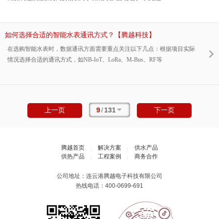
如何选择合适的智能水表通讯方式？【腾越科技】
在选购智能水表时，数据通讯方面需要重点关注以下几点：根据项目实际
情况选择合适的通讯方式，如NB-IoT、LoRa、M-Bus、RF等
9
/
131
上一页
下一页
腾越首页
解决方案
供水产品
供热产品
工程案例
商务合作
公司地址：连云港腾越电子科技有限公司
热线电话：400-0699-691