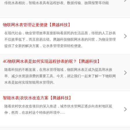
传统水表相比，智能水表具有远程抄表、数据传输、故障报警等功能
物联网水表管理让更便捷【腾越科技】
在现代社会，物业管理效率直接影响着居民的生活品质，传统的人工抄表
不仅效率低下，而且容易出错。腾越科技物联网水表的问世，为物业管理
提供了全新的解决方案，让水务管理变得轻松便捷。
4G物联网水表是如何实现远程抄表的呢？【腾越科技】
随着科技的不断发展，在用水管理领域，物联网水表正成为提高用水效
率、减少水资源浪费的重要工具。今天，就让我们一起来了解一下物联网
水表是如何实现智能用水管理的。
智能水表|农饮水改造方案【腾越科技】
随着农村饮水改造项目的深入推进，城市供水管网正逐步向农村地区延
伸，然而，在农村这个特殊的环境中......