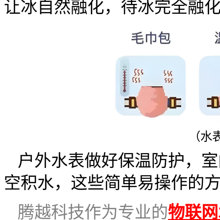
让冰自然融化，待冰完全融
（水
户外水表做好保温防护，室
空积水，这些简单易操作的
腾越科技作为专业的
物联网