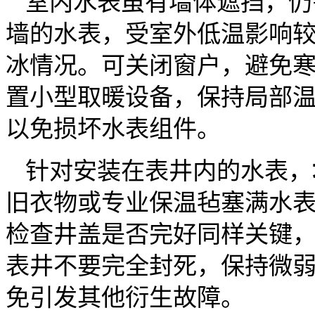
室内水表虽有墙体遮挡，仍
墙的水表，受室外低温影响
冰情况。可关闭窗户，避免
置小型取暖设备，保持局部
以免损坏水表组件。
针对安装在表井内的水表，
旧衣物或专业保温毡塞满水
检查井盖是否完好同样关键
表井不要完全封死，保持微
免引发其他衍生故障。