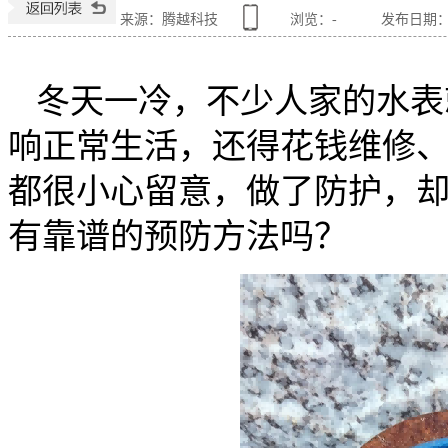
来源：腾越科技
浏览：
-
发布日期：202
冬天一冷，不少人家的水表
响正常生活，还得花钱维修
都很小心留意，做了防护，
有靠谱的预防方法吗？