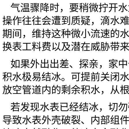
气温骤降时，要稍微拧开水
操作往往会遭到质疑，滴水
期间，维持这种微小流速的
换表工料费以及潜在威胁带
如果外出出差、探亲，家中
积水极易结冰。可提前关闭
放空管道内的剩余积水，从
若发现水表已经结冰，切勿
导致水表外壳破裂、内部组