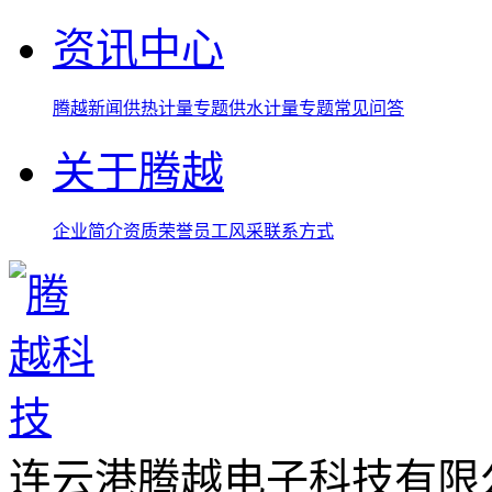
资讯中心
腾越新闻
供热计量专题
供水计量专题
常见问答
关于腾越
企业简介
资质荣誉
员工风采
联系方式
连云港腾越电子科技有限