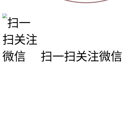
扫一扫关注微信