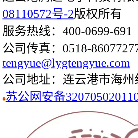
08110572号-2
版权所有
服务热线：400-0699-691 丨
公司传真：0518-8607727
tengyue@lygtengyue.com
公司地址：连云港市海州
苏公网安备320705020110