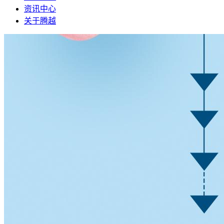
资讯中心
关于腾越