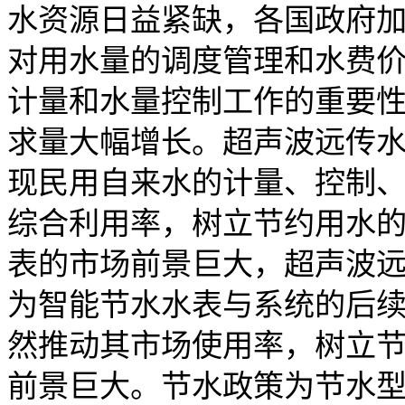
水资源日益紧缺，各国政府
对用水量的调度管理和水费
计量和水量控制工作的重要
求量大幅增长。超声波
远传
现民用自来水的计量、控制
综合利用率，树立节约用水
表的市场前景巨大，超声波
为智能节水水表与系统的后
然推动其市场使用率，树立
前景巨大。节水政策为节水