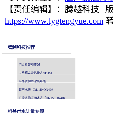
【责任编辑】：
腾越科技
https://www.lygtengyue.com
腾越科技推荐
消火栓智能终端
无线超声波热量表NB-IoT
平衡式超声波热量表
超声水表（DN15~DN40）
直饮水物联网水表（DN15~DN40）
相关供水计量专题