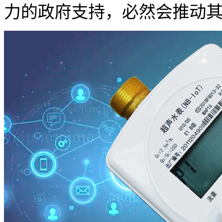
力的政府支持，必然会推动