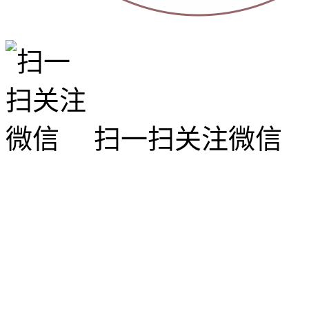
扫一扫关注微信