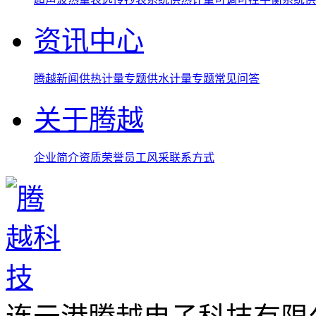
资讯中心
腾越新闻
供热计量专题
供水计量专题
常见问答
关于腾越
企业简介
资质荣誉
员工风采
联系方式