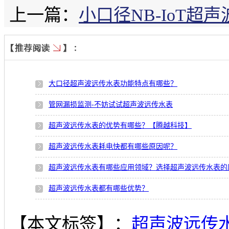
上一篇：
小口径NB-IoT超
大口径超声波远传水表功能特点有哪些？
管网漏损监测-不妨试试超声波远传水表
超声波远传水表的优势有哪些？【腾越科技】
超声波远传水表耗电快都有哪些原因呢？
超声波远传水表有哪些应用领域？选择超声波远传水表的
超声波远传水表都有哪些优势？
【本文标签】：
超声波远传