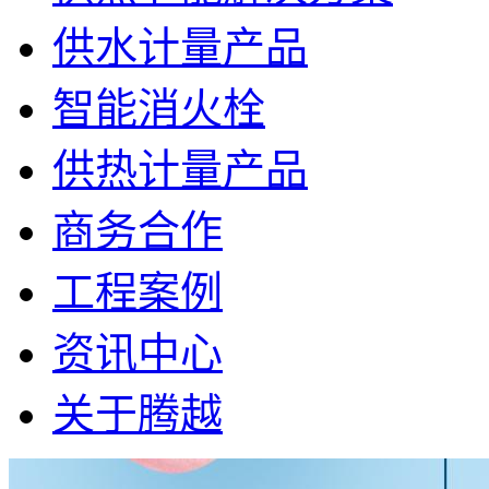
供水计量产品
智能消火栓
供热计量产品
商务合作
工程案例
资讯中心
关于腾越