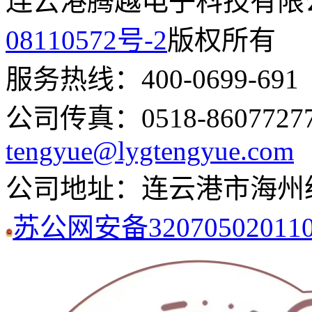
连云港腾越电子科技有限
08110572号-2
版权所有
服务热线：400-0699-691 丨
公司传真：0518-8607727
tengyue@lygtengyue.com
公司地址：连云港市海州
苏公网安备320705020110