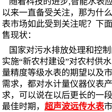
随着科技的进步,智能水表
以来一直备受关注，那为什
表市场如此受到关注呢？下
售现状：
国家对污水排放处理和控制
实施“新农村建设”对农村供
量精度等级水表的期望以及
需求，都对水计量仪器仪表
求，可以说在以后更长的一
最佳时期，
超声波远传水表