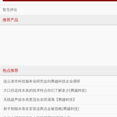
暂无评论
推荐产品
热点推荐
连云港市科技服务业研究会到腾越科技企业调研
大口径远传水表的技术特点你们了解多少[腾越科技]
无线超声波水表更适合农田灌溉【腾越科技】
刷卡智能水表在安装这两点会被忽略[腾越科技]