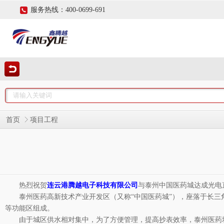
服务热线：400-0699-691
首页
项目工程
热烈祝贺
连云港腾越电子科技有限公司
与泰州中国医药城达成光电
泰州医药高新技术产业开发区（又称“中国医药城”），座落于长
等功能区组成。
由于城区供水相对集中，为了方便管理，提高抄表效率，泰州医药