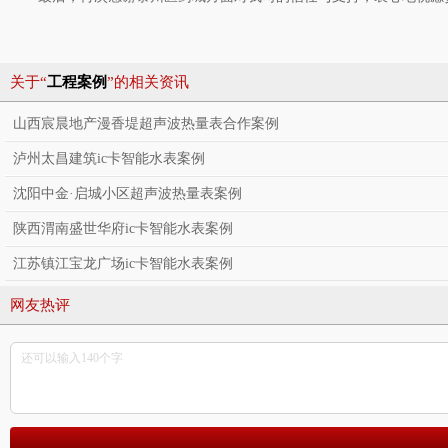
关于“
工程案例
”的相关资讯
山西宸晨地产漫香堤超声波热量表合作案例
泸州太昌建筑ic卡智能水表案例
沈阳中金·启城小区超声波热量表案例
陕西渭南盛世华府ic卡智能水表案例
江苏镇江宝龙广场ic卡智能水表案例
网友热评